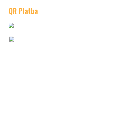
QR Platba