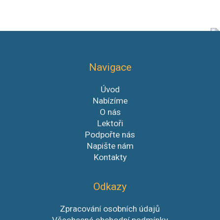
Navigace
Úvod
Nabízíme
O nás
Lektoři
Podpořte nás
Napište nám
Kontakty
Odkazy
Zpracování osobních údajů